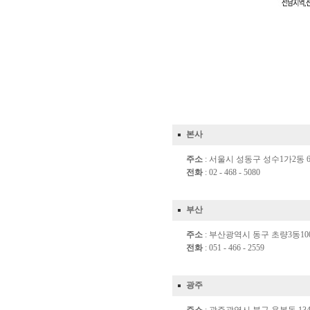
본사
주소
: 서울시 성동구 성수1가2동 65
전화
: 02 - 468 - 5080
부산
주소
: 부산광역시 동구 초량3동100
전화
: 051 - 466 - 2559
광주