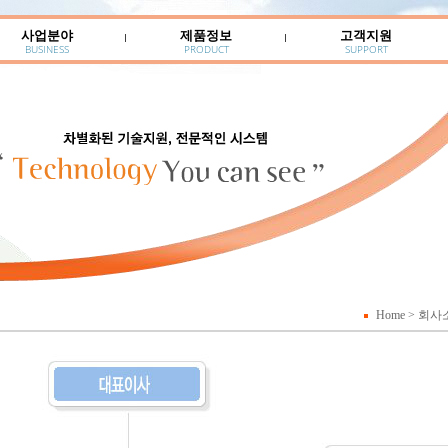
사업분야
제품정보
고객지원
BUSINESS
PRODUCT
SUPPORT
Home
>
회사