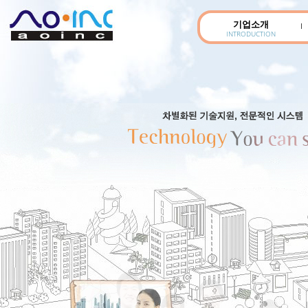
기업소개
INTRODUCTION